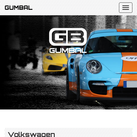
GUMBAL
Volkswagen