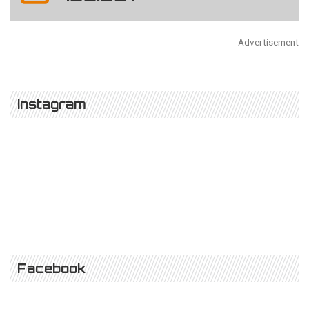
Advertisement
Instagram
Facebook